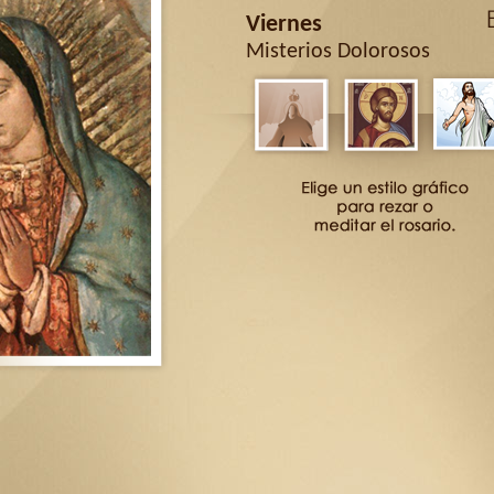
Viernes
Misterios Dolorosos