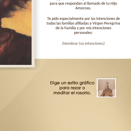
para que respondan al llamado de tu Hijo
Amoroso.
Te pido especialmente por las intenciones de
todas las familias afiliadas a Virgen Peregrina
de la Familia y por mis intenciones
personales:
(Nombrar tus intenciones)