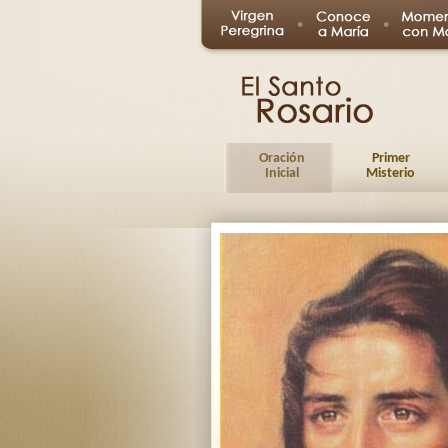
Oración
Primer
Inicial
Misterio